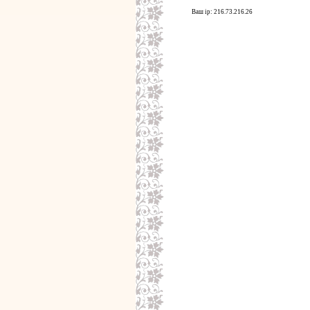
Ваш ip: 216.73.216.26