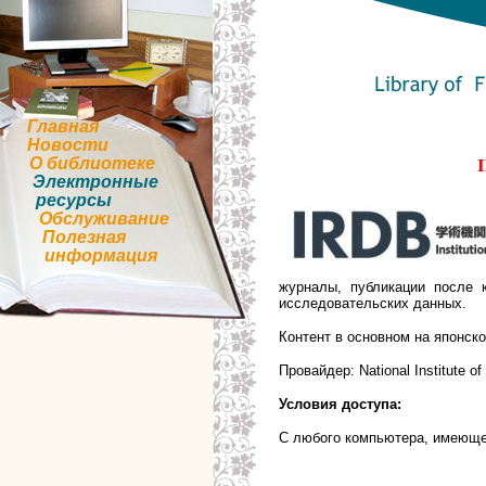
Главная
Новости
О библиотеке
I
Электронные
ресурсы
Обслуживание
Полезная
информация
журналы, публикации после 
исследовательских данных.
Контент в основном на японско
Провайдер: National Institute of
Условия доступа:
С любого компьютера, имеюще