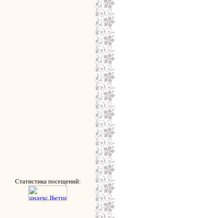
Статистика посещений: