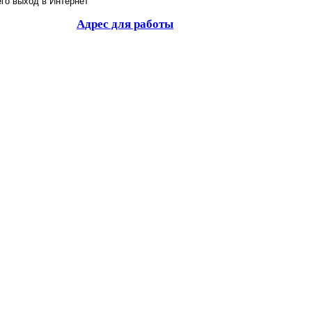
го выход в Интернет
Адрес для работы