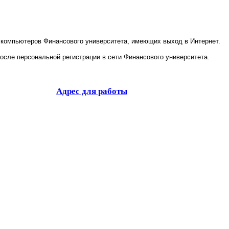
х компьютеров Финансового университета, имеющих выход в Интернет.
осле персональной регистрации в сети Финансового университета.
Адрес для работы