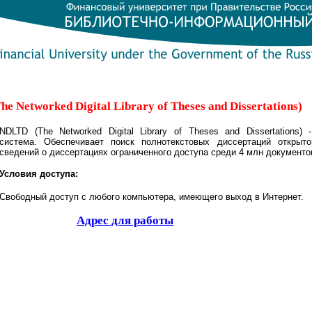
e Networked Digital Library of Theses and Dissertations)
NDLTD (The Networked Digital Library of Theses and Dissertations) 
система. Обеспечивает поиск полнотекстовых диссертаций открыт
сведений о диссертациях ограниченного доступа среди 4 млн документо
Условия доступа:
Свободный доступ с любого компьютера, имеющего выход в Интернет.
Адрес для работы