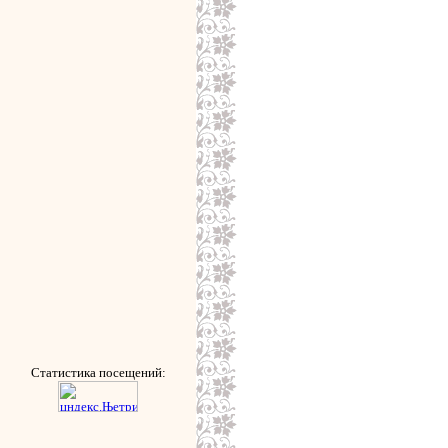
Статистика посещений: