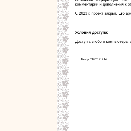
комментарии и дополнения к о
С 2023 г. проект закрыт. Его а
Условия доступа:
Доступ с любого компьютера, 
Ваш ip: 216.73.217.14