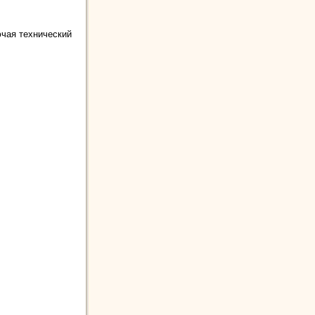
ючая технический