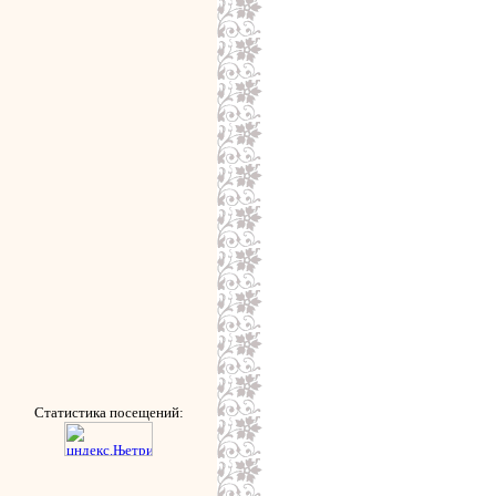
Статистика посещений: