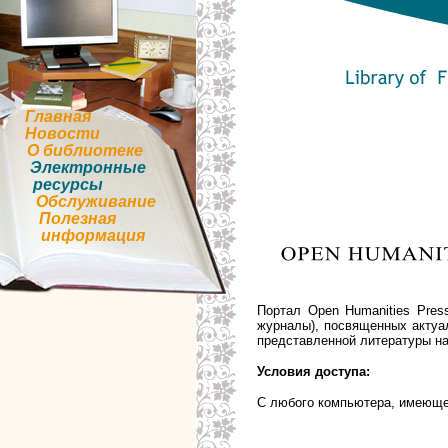
Главная
Новости
О библиотеке
Электронные
ресурсы
Обслуживание
Полезная
информация
Портал Open Humanities Pres
журналы), посвященных актуа
представленной литературы на
Условия доступа:
С любого компьютера, имеюще