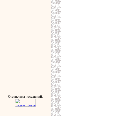
Статистика посещений: