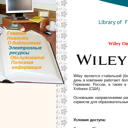
Главная
Новости
О библиотеке
Wiley On
Электронные
ресурсы
Обслуживание
Полезная
информация
Wiley является стабильной (б
день в компании работают бол
Германии, России, а также в
Хобокен (США).
Основными направлениями раб
сервисов для образовательных
Условия доступа: