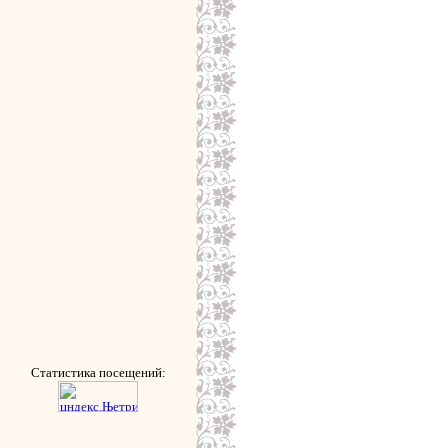
Статистика посещений: