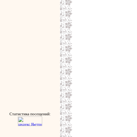
Статистика посещений: