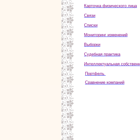
Карточка физического лица
Связи
Списки
Мониторинг изменений
Выборки
Судебная практика
Интеллектуальная собствен
Портфель
Сравнение компаний