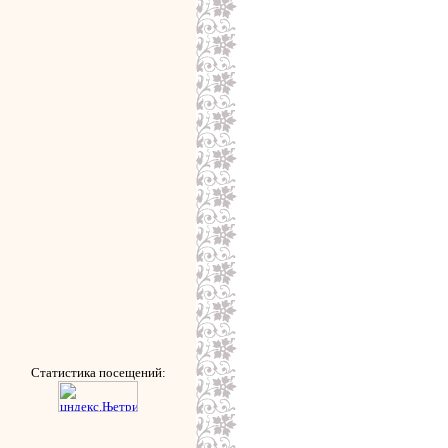
Статистика посещений: