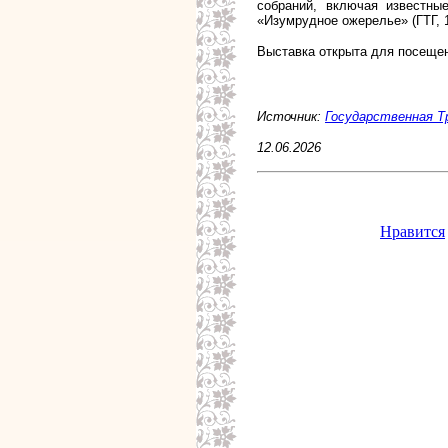
собраний, включая известные
«Изумрудное ожерелье» (ГТГ, 1
Выставка открыта для посещени
Источник:
Государственная Т
12.06.2026
Нравится