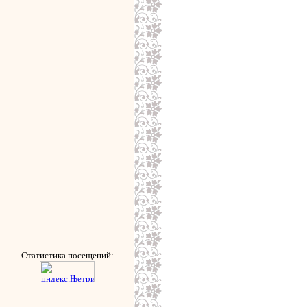
Статистика посещений: