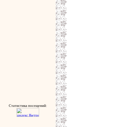
Статистика посещений: