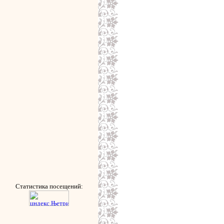
Статистика посещений: