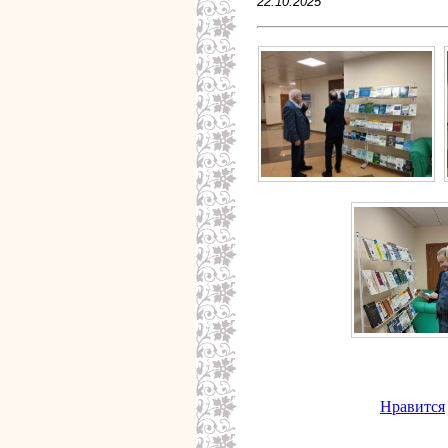
22.10.2025
Нравится