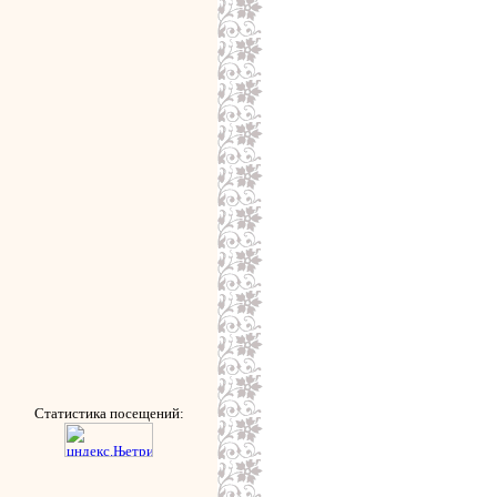
Статистика посещений: