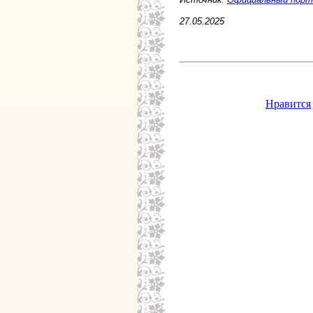
27.05.2025
Нравится