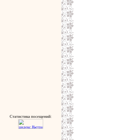
Статистика посещений: