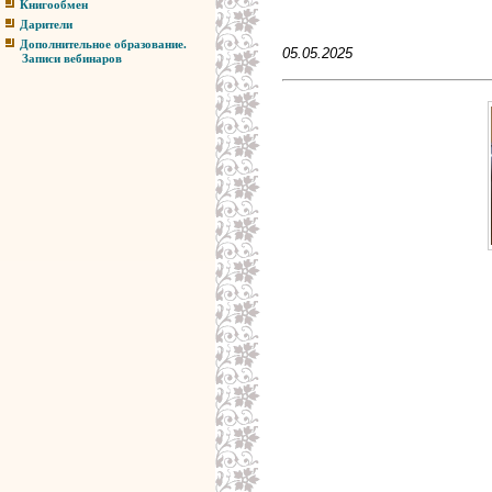
Книгообмен
Дарители
Дополнительное образование.
05.05.2025
Записи вебинаров