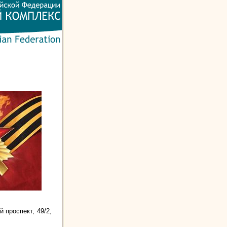
 проспект, 49/2,