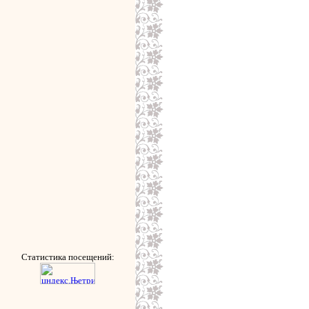
Статистика посещений: