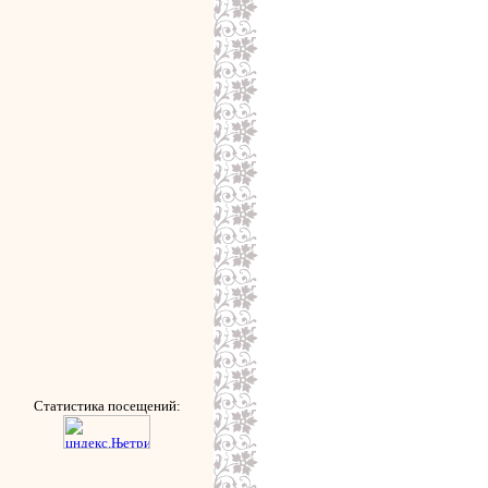
Статистика посещений: