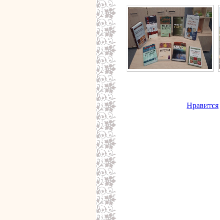
Нравится