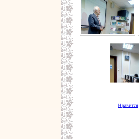
Нравится