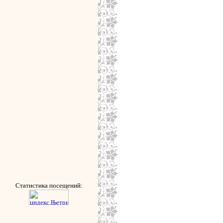
Статистика посещений: