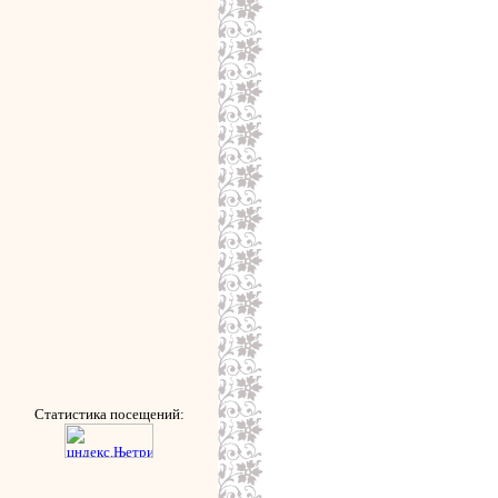
Статистика посещений: