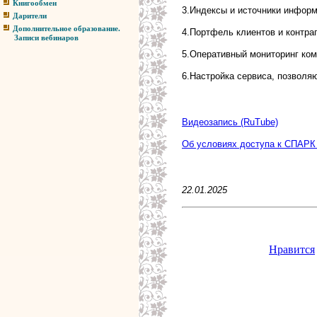
Книгообмен
3.Индексы и источники инфор
Дарители
Дополнительное образование.
4.Портфель клиентов и контра
Записи вебинаров
5.Оперативный мониторинг ко
6.Настройка сервиса, позволя
Видеозапись (RuTube)
Об условиях доступа к СПАРК
22.01.2025
Нравится