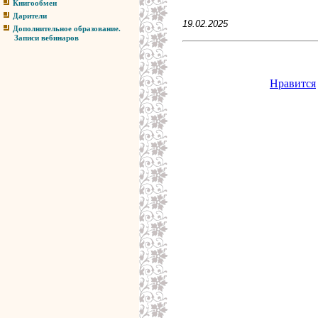
Книгообмен
Дарители
19.02.2025
Дополнительное образование.
Записи вебинаров
Нравится