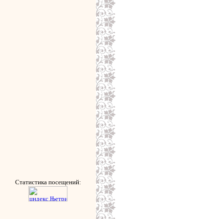
Статистика посещений: