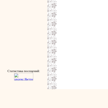
Статистика посещений: