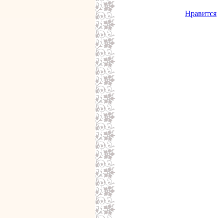
Нравится