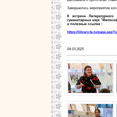
Завершилось мероприятие кол
К встрече Литературного
гуманитарных наук "Философ
и полезные ссылки :
https://library.fa.ru/page.asp?
04.03.2025