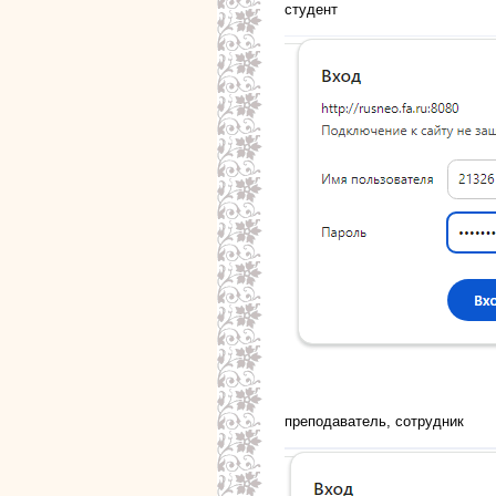
студент
преподаватель, сотрудник