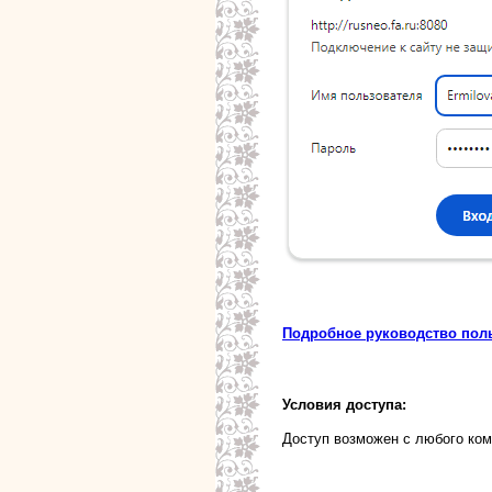
Подробное руководство пол
Условия доступа:
Доступ возможен с любого ко