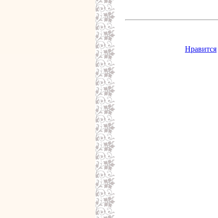
Нравится