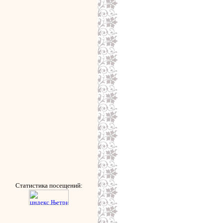
Статистика посещений: