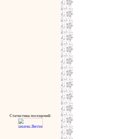
Статистика посещений: