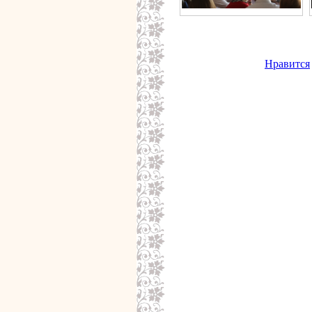
Нравится