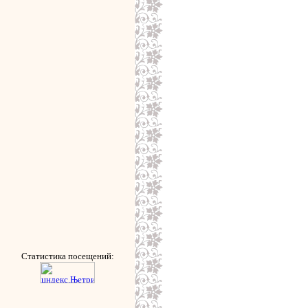
Статистика посещений: