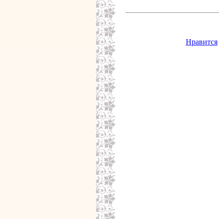
Нравится