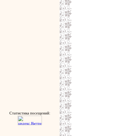
Статистика посещений: