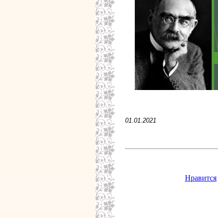
01.01.2021
Нравится