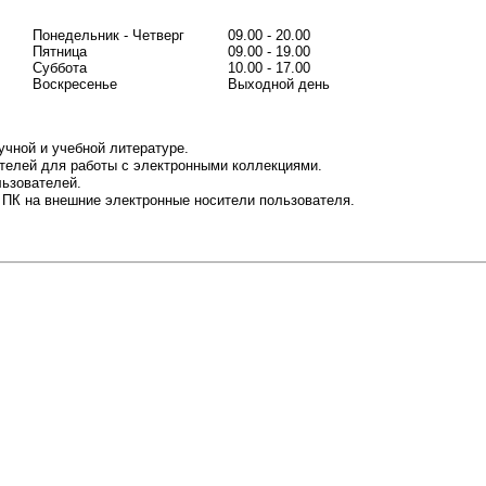
Понедельник - Четверг
09.00 - 20.00
Пятница
09.00 - 19.00
Суббота
10.00 - 17.00
Воскресенье
Выходной день
учной и учебной литературе.
телей для работы с электронными коллекциями.
льзователей.
 ПК на внешние электронные носители пользователя.