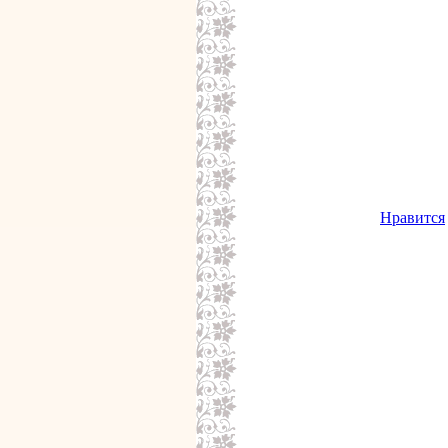
Нравится