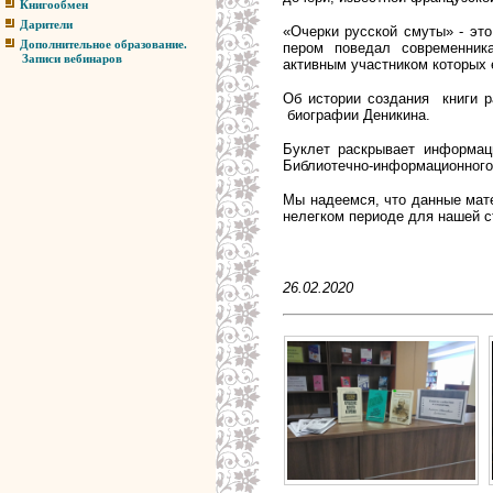
Книгообмен
Дарители
«Очерки русской смуты» - это
Дополнительное образование.
пером поведал современник
Записи вебинаров
активным участником которых 
Об истории создания книги р
биографии Деникина.
Буклет раскрывает информац
Библиотечно-информационного
Мы надеемся, что данные мат
нелегком периоде для нашей с
26.02.2020