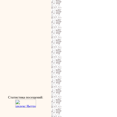
Статистика посещений: